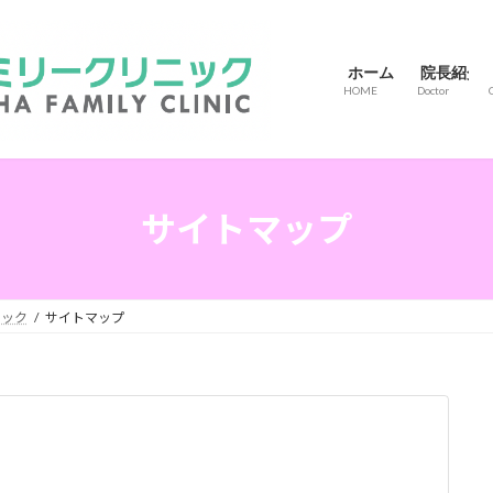
ホーム
院長紹介
HOME
Doctor
サイトマップ
ニック
サイトマップ