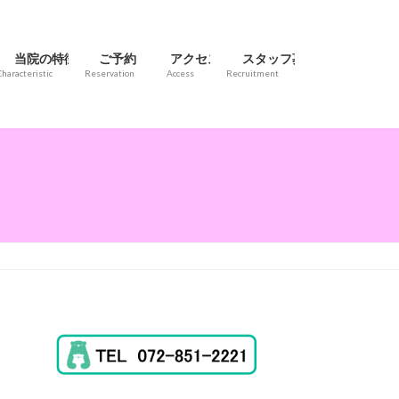
当院の特徴
ご予約
アクセス
スタッフ募集
Characteristic
Reservation
Access
Recruitment